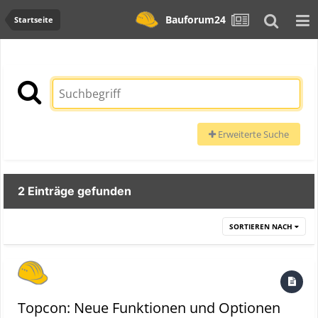
Bauforum24
Startseite
Erweiterte Suche
2 Einträge gefunden
SORTIEREN NACH
Topcon: Neue Funktionen und Optionen