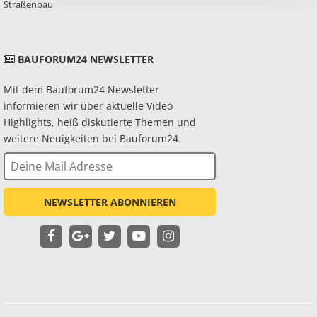
Straßenbau
BAUFORUM24 NEWSLETTER
Mit dem Bauforum24 Newsletter
informieren wir über aktuelle Video
Highlights, heiß diskutierte Themen und
weitere Neuigkeiten bei Bauforum24.
NEWSLETTER ABONNIEREN