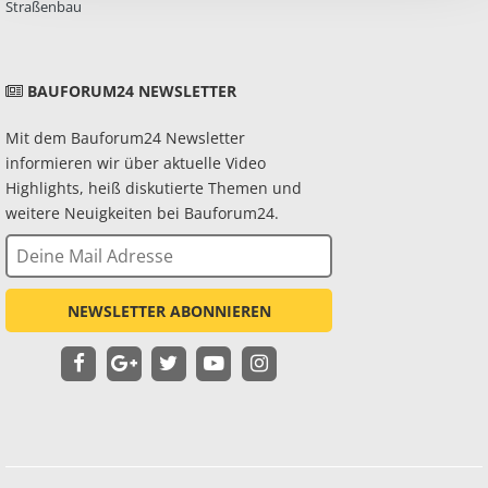
Straßenbau
BAUFORUM24 NEWSLETTER
Mit dem Bauforum24 Newsletter
informieren wir über aktuelle Video
Highlights, heiß diskutierte Themen und
weitere Neuigkeiten bei Bauforum24.
NEWSLETTER ABONNIEREN