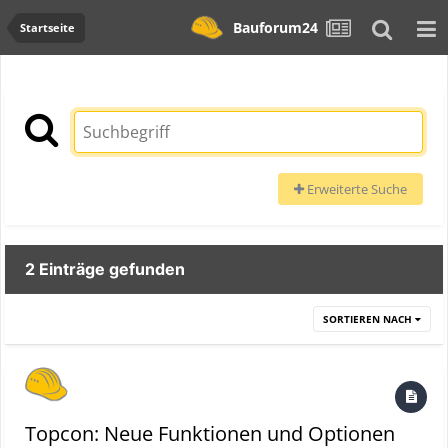
Bauforum24
Startseite
Erweiterte Suche
2 Einträge gefunden
SORTIEREN NACH
Topcon: Neue Funktionen und Optionen