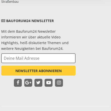
Straßenbau
BAUFORUM24 NEWSLETTER
Mit dem Bauforum24 Newsletter
informieren wir über aktuelle Video
Highlights, heiß diskutierte Themen und
weitere Neuigkeiten bei Bauforum24.
NEWSLETTER ABONNIEREN