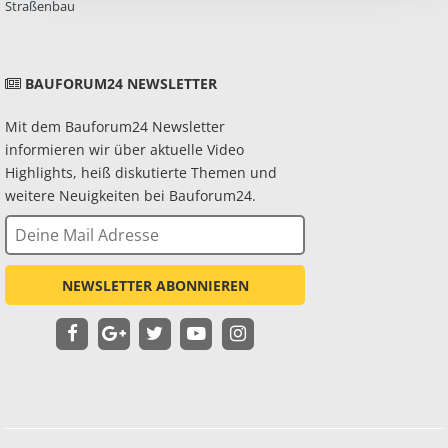
Straßenbau
BAUFORUM24 NEWSLETTER
Mit dem Bauforum24 Newsletter
informieren wir über aktuelle Video
Highlights, heiß diskutierte Themen und
weitere Neuigkeiten bei Bauforum24.
NEWSLETTER ABONNIEREN