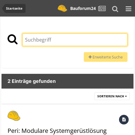
Bauforum24
Startseite
Erweiterte Suche
2 Einträge gefunden
SORTIEREN NACH
Peri: Modulare Systemgerüstlösung