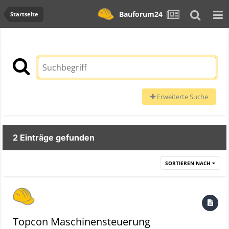
Bauforum24
Startseite
Erweiterte Suche
2 Einträge gefunden
SORTIEREN NACH
Topcon Maschinensteuerung