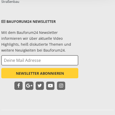
Straßenbau
BAUFORUM24 NEWSLETTER
Mit dem Bauforum24 Newsletter
informieren wir über aktuelle Video
Highlights, heiß diskutierte Themen und
weitere Neuigkeiten bei Bauforum24.
NEWSLETTER ABONNIEREN