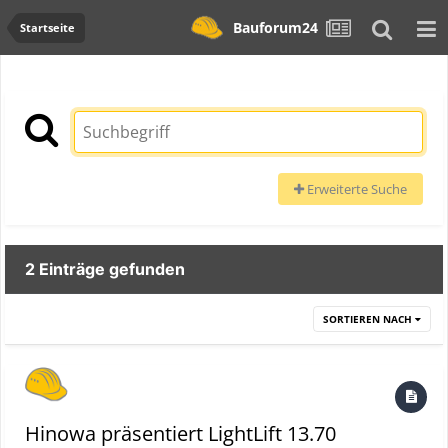
Bauforum24
Startseite
Erweiterte Suche
2 Einträge gefunden
SORTIEREN NACH
Hinowa präsentiert LightLift 13.70