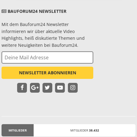
BAUFORUM24 NEWSLETTER
Mit dem Bauforum24 Newsletter
informieren wir über aktuelle Video
Highlights, heiß diskutierte Themen und
weitere Neuigkeiten bei Bauforum24.
NEWSLETTER ABONNIEREN
MITGLIEDER
MITGLIEDER
38.432