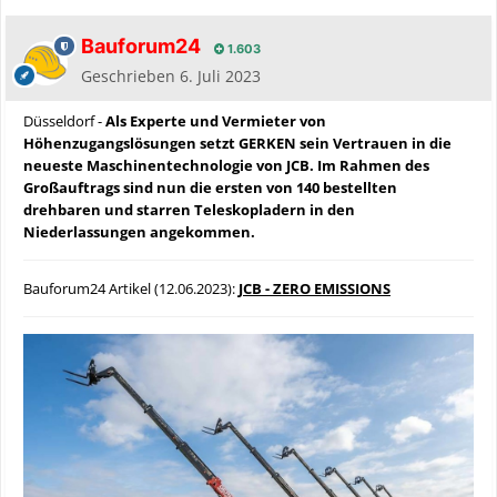
Bauforum24
1.603
Geschrieben
6. Juli 2023
Düsseldorf -
Als Experte und Vermieter von
Höhenzugangslösungen setzt GERKEN sein Vertrauen in die
neueste Maschinentechnologie von JCB. Im Rahmen des
Großauftrags sind nun die ersten von 140 bestellten
drehbaren und starren Teleskopladern in den
Niederlassungen angekommen.
Bauforum24 Artikel (12.06.2023):
JCB - ZERO EMISSIONS