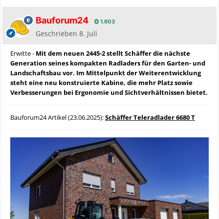
Bauforum24
1.603
Geschrieben
8. Juli
Erwitte -
Mit dem neuen 2445-2 stellt Schäffer die nächste
Generation seines kompakten Radladers für den Garten- und
Landschaftsbau vor. Im Mittelpunkt der Weiterentwicklung
steht eine neu konstruierte Kabine, die mehr Platz sowie
Verbesserungen bei Ergonomie und Sichtverhältnissen bietet.
Bauforum24 Artikel (23.06.2025):
Schäffer Teleradlader 6680 T