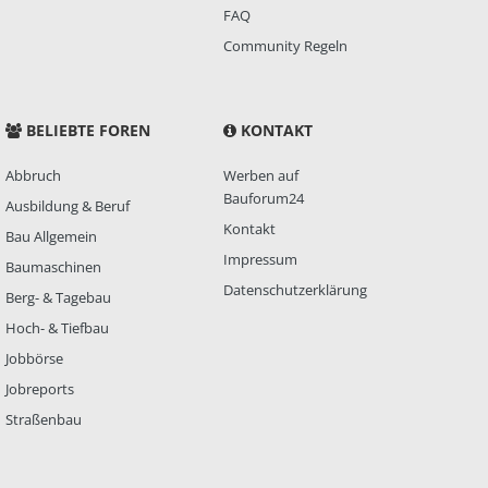
FAQ
Community Regeln
BELIEBTE FOREN
KONTAKT
Abbruch
Werben auf
Bauforum24
Ausbildung & Beruf
Kontakt
Bau Allgemein
Impressum
Baumaschinen
Datenschutzerklärung
Berg- & Tagebau
Hoch- & Tiefbau
Jobbörse
Jobreports
Straßenbau