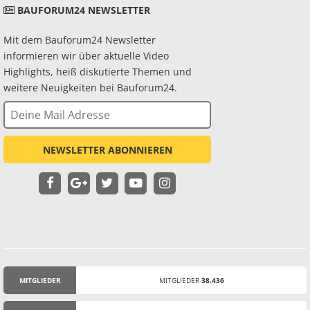
BAUFORUM24 NEWSLETTER
Mit dem Bauforum24 Newsletter
informieren wir über aktuelle Video
Highlights, heiß diskutierte Themen und
weitere Neuigkeiten bei Bauforum24.
NEWSLETTER ABONNIEREN
MITGLIEDER
MITGLIEDER
38.436
STATISTIK