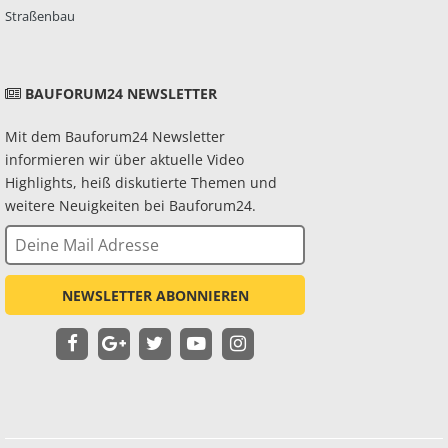
Straßenbau
BAUFORUM24 NEWSLETTER
Mit dem Bauforum24 Newsletter
informieren wir über aktuelle Video
Highlights, heiß diskutierte Themen und
weitere Neuigkeiten bei Bauforum24.
NEWSLETTER ABONNIEREN