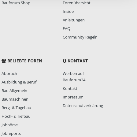
Bauforum Shop
Forenübersicht
Inside
Anleitungen
FAQ
Community Regeln
BELIEBTE FOREN
KONTAKT
Abbruch
Werben auf
Bauforum24
Ausbildung & Beruf
Kontakt
Bau Allgemein
Impressum
Baumaschinen
Datenschutzerklärung
Berg- & Tagebau
Hoch- & Tiefbau
Jobbörse
Jobreports