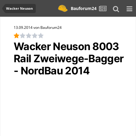
Bauforum24
Wacker Neuson
13.09.2014 von Bauforum24
Wacker Neuson 8003
Rail Zweiwege-Bagger
- NordBau 2014