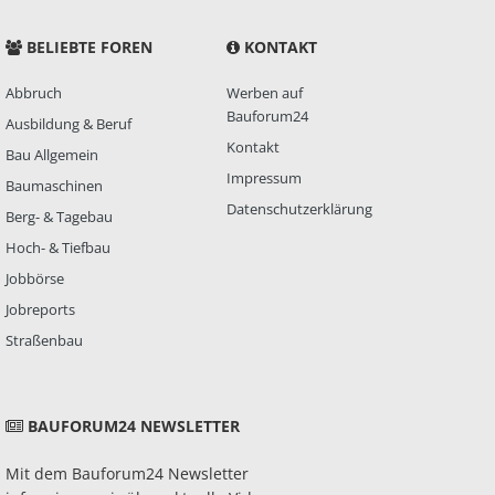
BELIEBTE FOREN
KONTAKT
Abbruch
Werben auf
Bauforum24
Ausbildung & Beruf
Kontakt
Bau Allgemein
Impressum
Baumaschinen
Datenschutzerklärung
Berg- & Tagebau
Hoch- & Tiefbau
Jobbörse
Jobreports
Straßenbau
BAUFORUM24 NEWSLETTER
Mit dem Bauforum24 Newsletter