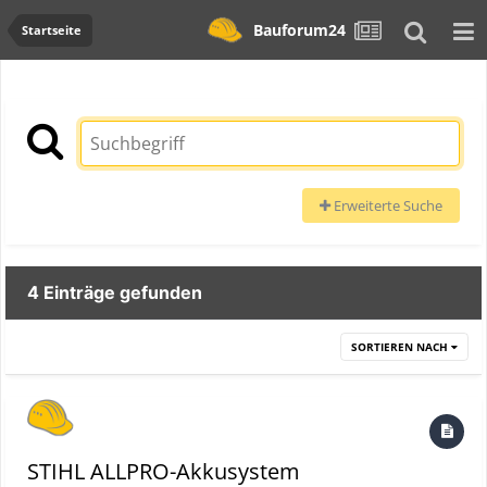
Bauforum24
Startseite
Erweiterte Suche
4 Einträge gefunden
SORTIEREN NACH
STIHL ALLPRO-Akkusystem