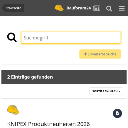
Bauforum24
Startseite
Erweiterte Suche
2 Einträge gefunden
SORTIEREN NACH
KNIPEX Produktneuheiten 2026