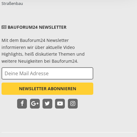
Straßenbau
BAUFORUM24 NEWSLETTER
Mit dem Bauforum24 Newsletter
informieren wir über aktuelle Video
Highlights, heiß diskutierte Themen und
weitere Neuigkeiten bei Bauforum24.
NEWSLETTER ABONNIEREN