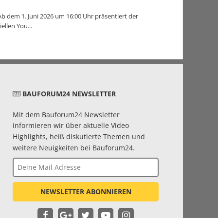
b dem 1. Juni 2026 um 16:00 Uhr präsentiert der
llen You...
BAUFORUM24 NEWSLETTER
Mit dem Bauforum24 Newsletter
informieren wir über aktuelle Video
Highlights, heiß diskutierte Themen und
weitere Neuigkeiten bei Bauforum24.
NEWSLETTER ABONNIEREN