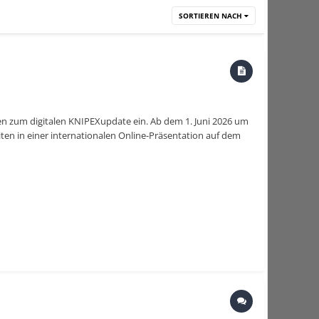
SORTIEREN NACH
en zum digitalen KNIPEXupdate ein. Ab dem 1. Juni 2026 um
ten in einer internationalen Online-Präsentation auf dem