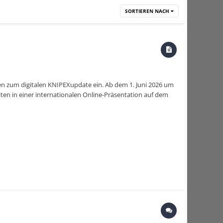
SORTIEREN NACH
en zum digitalen KNIPEXupdate ein. Ab dem 1. Juni 2026 um
ten in einer internationalen Online-Präsentation auf dem