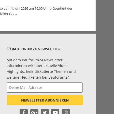
b dem 1. Juni 2026 um 16:00 Uhr präsentiert der
llen You...
BAUFORUM24 NEWSLETTER
Mit dem Bauforum24 Newsletter
informieren wir über aktuelle Video
Highlights, heiß diskutierte Themen und
weitere Neuigkeiten bei Bauforum24.
NEWSLETTER ABONNIEREN