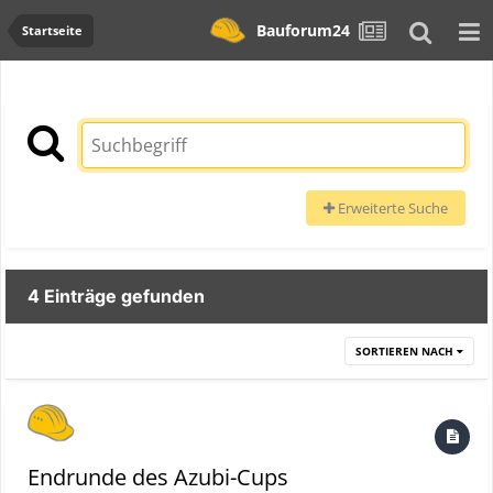
Bauforum24
Startseite
Erweiterte Suche
4 Einträge gefunden
SORTIEREN NACH
Endrunde des Azubi-Cups