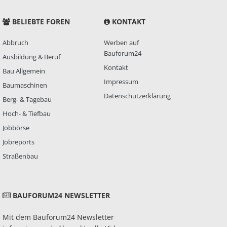
BELIEBTE FOREN
KONTAKT
Abbruch
Werben auf
Bauforum24
Ausbildung & Beruf
Kontakt
Bau Allgemein
Impressum
Baumaschinen
Datenschutzerklärung
Berg- & Tagebau
Hoch- & Tiefbau
Jobbörse
Jobreports
Straßenbau
BAUFORUM24 NEWSLETTER
Mit dem Bauforum24 Newsletter