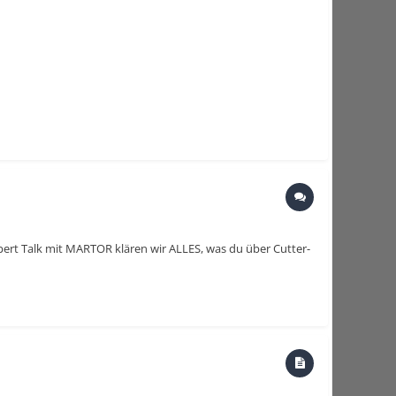
xpert Talk mit MARTOR klären wir ALLES, was du über Cutter-