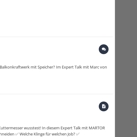
Balkonkraftwerk mit Speicher? Im Expert Talk mit Marc von
r Cuttermesser wusstest! In diesem Expert Talk mit MARTOR
chneiden ✅ Welche Klinge für welchen Job? ✅