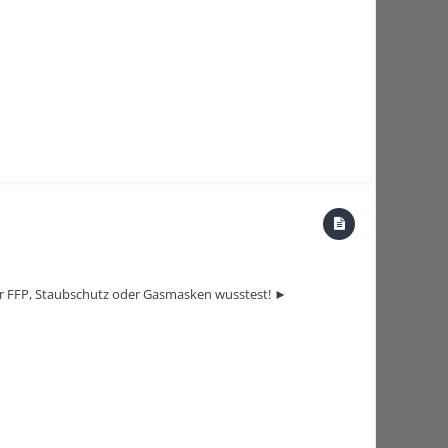
ber FFP, Staubschutz oder Gasmasken wusstest! ►