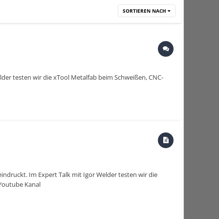
SORTIEREN NACH
elder testen wir die xTool Metalfab beim Schweißen, CNC-
indruckt. Im Expert Talk mit Igor Welder testen wir die
Youtube Kanal