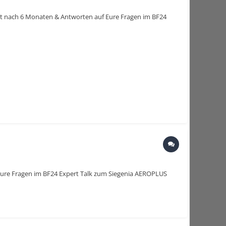
zit nach 6 Monaten & Antworten auf Eure Fragen im BF24
 Eure Fragen im BF24 Expert Talk zum Siegenia AEROPLUS