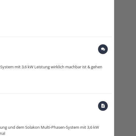
ystem mit 3,6 kW Leistung wirklich machbar ist & gehen
elung und dem Solakon Multi-Phasen-System mit 3,6 kW
nal