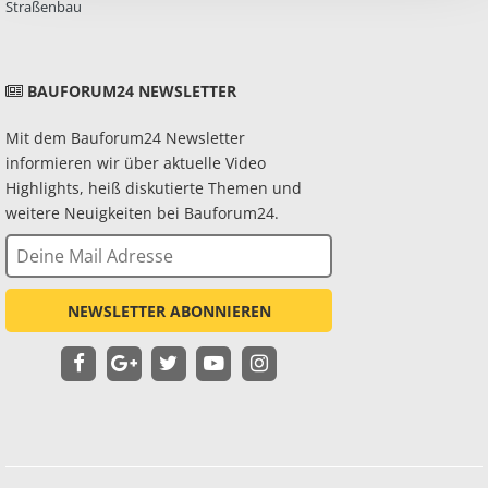
Straßenbau
BAUFORUM24 NEWSLETTER
Mit dem Bauforum24 Newsletter
informieren wir über aktuelle Video
Highlights, heiß diskutierte Themen und
weitere Neuigkeiten bei Bauforum24.
NEWSLETTER ABONNIEREN