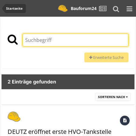
Bauforum24
Startseite
Erweiterte Suche
2 Einträge gefunden
SORTIEREN NACH
DEUTZ eröffnet erste HVO-Tankstelle