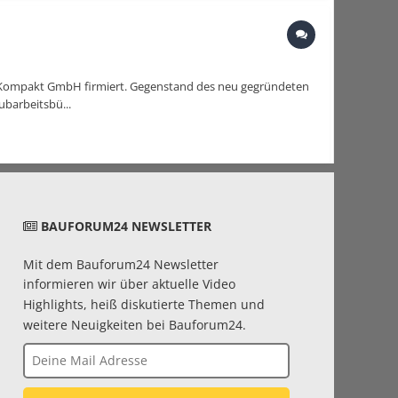
 Kompakt GmbH firmiert. Gegenstand des neu gegründeten
barbeitsbü...
BAUFORUM24 NEWSLETTER
Mit dem Bauforum24 Newsletter
informieren wir über aktuelle Video
Highlights, heiß diskutierte Themen und
weitere Neuigkeiten bei Bauforum24.