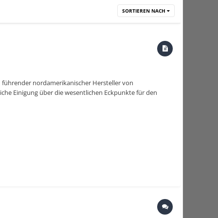
SORTIEREN NACH
n führender nordamerikanischer Hersteller von
che Einigung über die wesentlichen Eckpunkte für den