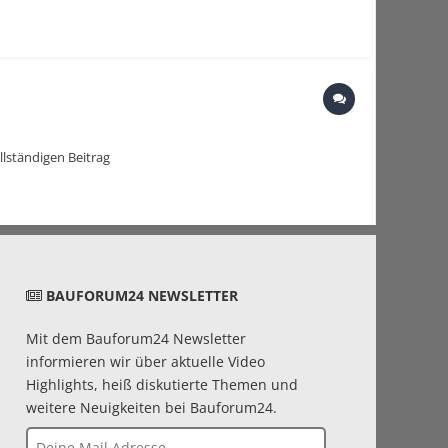
ständigen Beitrag
BAUFORUM24 NEWSLETTER
Mit dem Bauforum24 Newsletter
informieren wir über aktuelle Video
Highlights, heiß diskutierte Themen und
weitere Neuigkeiten bei Bauforum24.