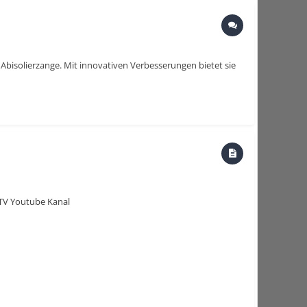
 Abisolierzange. Mit innovativen Verbesserungen bietet sie
V Youtube Kanal