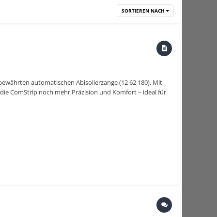
SORTIEREN NACH
 bewährten automatischen Abisolierzange (12 62 180). Mit
die ComStrip noch mehr Präzision und Komfort – ideal für