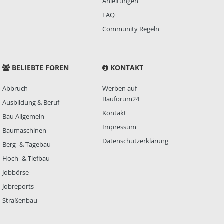
Anleitungen
FAQ
Community Regeln
BELIEBTE FOREN
KONTAKT
Abbruch
Werben auf
Bauforum24
Ausbildung & Beruf
Kontakt
Bau Allgemein
Impressum
Baumaschinen
Datenschutzerklärung
Berg- & Tagebau
Hoch- & Tiefbau
Jobbörse
Jobreports
Straßenbau