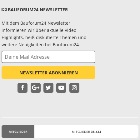
BAUFORUM24 NEWSLETTER
Mit dem Bauforum24 Newsletter
informieren wir über aktuelle Video
Highlights, heiß diskutierte Themen und
weitere Neuigkeiten bei Bauforum24.
NEWSLETTER ABONNIEREN
MITGLIEDER
MITGLIEDER
38.434