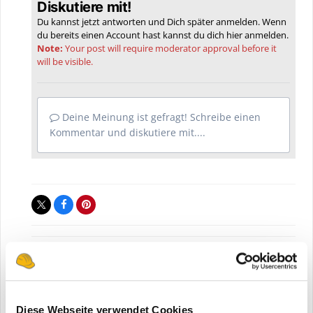
Diskutiere mit!
Du kannst jetzt antworten und Dich später anmelden. Wenn
du bereits einen Account hast kannst du dich hier
anmelden
.
Note:
Your post will require moderator approval before it
will be visible.
Deine Meinung ist gefragt! Schreibe einen
Kommentar und diskutiere mit....
Bauforum24 News melden
Diese Webseite verwendet Cookies