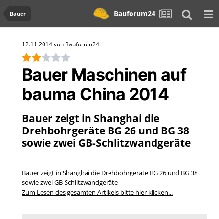
Bauforum24
Bauer
12.11.2014 von Bauforum24
Bauer Maschinen auf
bauma China 2014
Bauer zeigt in Shanghai die
Drehbohrgeräte BG 26 und BG 38
sowie zwei GB-Schlitzwandgeräte
Bauer zeigt in Shanghai die Drehbohrgeräte BG 26 und BG 38
sowie zwei GB-Schlitzwandgeräte
Zum Lesen des gesamten Artikels bitte hier klicken...