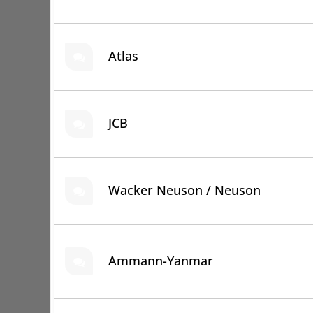
Atlas
JCB
Wacker Neuson / Neuson
Ammann-Yanmar