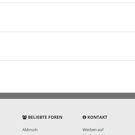
BELIEBTE FOREN
KONTAKT
Abbruch
Werben auf