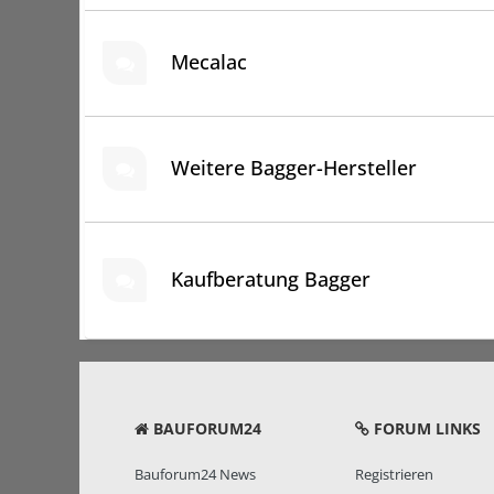
Mecalac
Weitere Bagger-Hersteller
Kaufberatung Bagger
BAUFORUM24
FORUM LINKS
Bauforum24 News
Registrieren