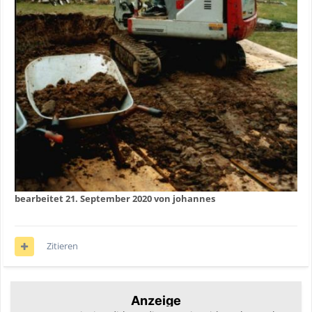
bearbeitet
21. September 2020
von johannes
Zitieren
Anzeige