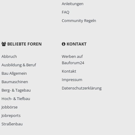
Anleitungen
FAQ
Community Regeln
BELIEBTE FOREN
KONTAKT
Abbruch
Werben auf
Bauforum24
Ausbildung & Beruf
Kontakt
Bau Allgemein
Impressum
Baumaschinen
Datenschutzerklärung
Berg- & Tagebau
Hoch- & Tiefbau
Jobbörse
Jobreports
Straßenbau