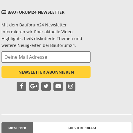
BAUFORUM24 NEWSLETTER
Mit dem Bauforum24 Newsletter
informieren wir über aktuelle Video
Highlights, heiß diskutierte Themen und
weitere Neuigkeiten bei Bauforum24.
NEWSLETTER ABONNIEREN
MITGLIEDER
MITGLIEDER
38.434