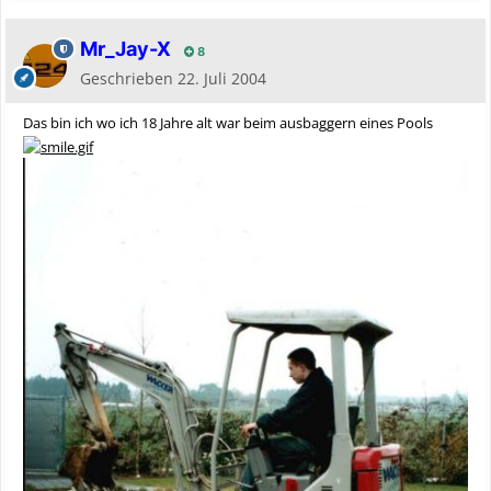
Mr_Jay-X
8
Geschrieben
22. Juli 2004
Das bin ich wo ich 18 Jahre alt war beim ausbaggern eines Pools