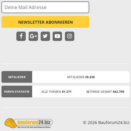
NEWSLETTER ABONNIEREN
MITGLIEDER
MITGLIEDER
38.436
STATISTIK
FOREN STATISTIK
ALLE THEMEN
81.271
BEITRÄGE GESAMT
842.709
© 2026 Bauforum24.biz