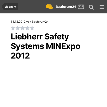
Bauforum24
Liebherr
14.12.2012 von Bauforum24
Liebherr Safety
Systems MINExpo
2012