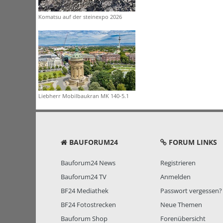
Komatsu auf der steinexpo 2026
Liebherr Mobilbaukran MK 140-5.1
BAUFORUM24
FORUM LINKS
Bauforum24 News
Registrieren
Bauforum24 TV
Anmelden
BF24 Mediathek
Passwort vergessen?
BF24 Fotostrecken
Neue Themen
Bauforum Shop
Forenübersicht