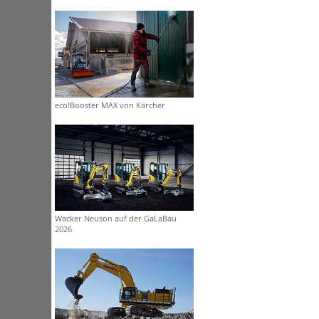
eco!Booster MAX von Kärcher
Wacker Neuson auf der GaLaBau
2026