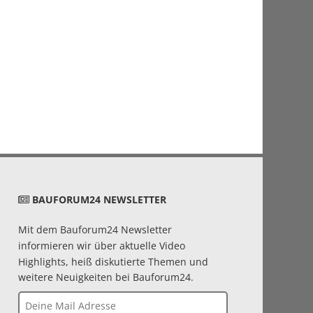
BAUFORUM24 NEWSLETTER
Mit dem Bauforum24 Newsletter
informieren wir über aktuelle Video
Highlights, heiß diskutierte Themen und
weitere Neuigkeiten bei Bauforum24.