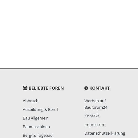
BELIEBTE FOREN
KONTAKT
Abbruch
Werben auf
Bauforum24
Ausbildung & Beruf
Kontakt
Bau Allgemein
Impressum
Baumaschinen
Datenschutzerklärung
Berg- & Tagebau