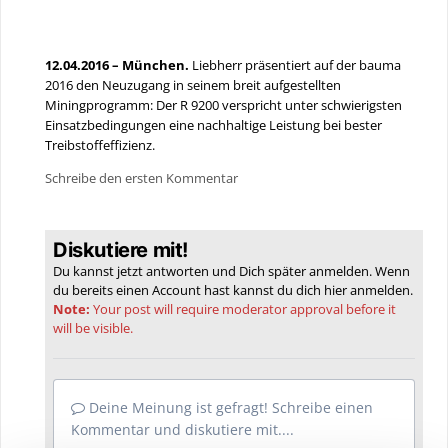
12.04.2016 – München.
Liebherr präsentiert auf der bauma
2016 den Neuzugang in seinem breit aufgestellten
Miningprogramm: Der R 9200 verspricht unter schwierigsten
Einsatzbedingungen eine nachhaltige Leistung bei bester
Treibstoffeffizienz.
Schreibe den ersten Kommentar
Diskutiere mit!
Du kannst jetzt antworten und Dich später anmelden. Wenn
du bereits einen Account hast kannst du dich hier
anmelden
.
Note:
Your post will require moderator approval before it
will be visible.
Deine Meinung ist gefragt! Schreibe einen
Kommentar und diskutiere mit....