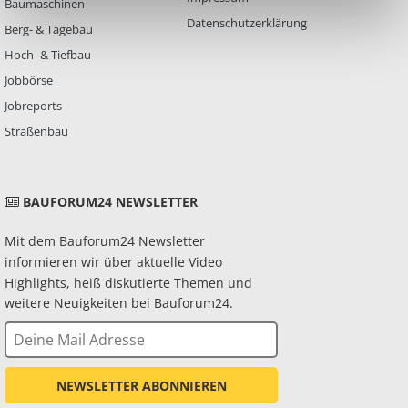
Baumaschinen
Datenschutzerklärung
Berg- & Tagebau
Hoch- & Tiefbau
Jobbörse
Jobreports
Straßenbau
BAUFORUM24 NEWSLETTER
Mit dem Bauforum24 Newsletter
informieren wir über aktuelle Video
Highlights, heiß diskutierte Themen und
weitere Neuigkeiten bei Bauforum24.
NEWSLETTER ABONNIEREN