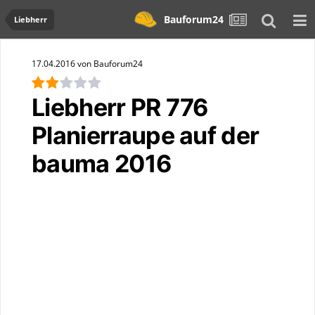
Bauforum24
Liebherr
17.04.2016 von Bauforum24
Liebherr PR 776
Planierraupe auf der
bauma 2016