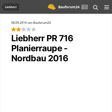
Bauforum24
Liebherr
08.09.2016 von Bauforum24
Liebherr PR 716
Planierraupe -
Nordbau 2016