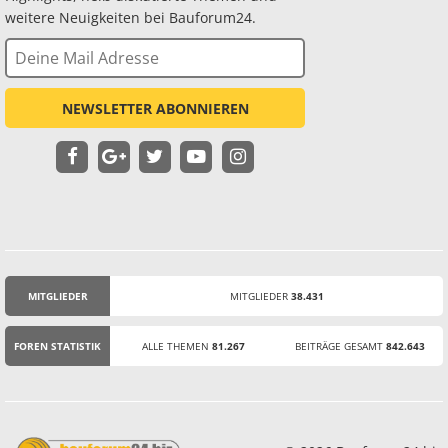
weitere Neuigkeiten bei Bauforum24.
NEWSLETTER ABONNIEREN
MITGLIEDER
MITGLIEDER
38.431
STATISTIK
FOREN STATISTIK
ALLE THEMEN
81.267
BEITRÄGE GESAMT
842.643