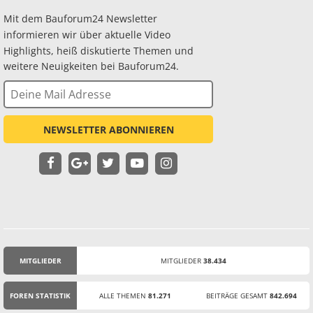
Mit dem Bauforum24 Newsletter
informieren wir über aktuelle Video
Highlights, heiß diskutierte Themen und
weitere Neuigkeiten bei Bauforum24.
NEWSLETTER ABONNIEREN
MITGLIEDER
MITGLIEDER
38.434
STATISTIK
FOREN STATISTIK
ALLE THEMEN
81.271
BEITRÄGE GESAMT
842.694