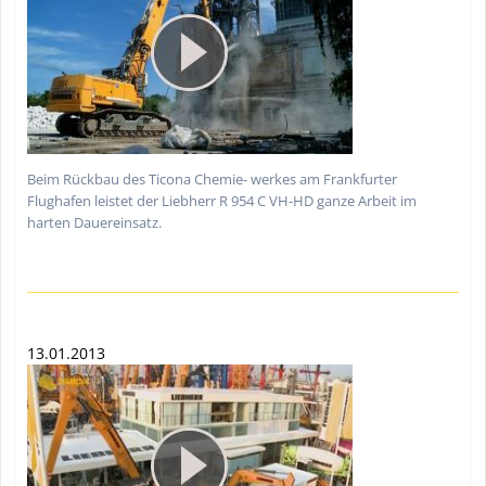
Beim Rückbau des Ticona Chemie- werkes am Frankfurter
Flughafen leistet der Liebherr R 954 C VH-HD ganze Arbeit im
harten Dauereinsatz.
13.01.2013