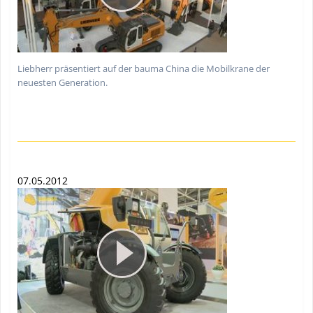
Liebherr präsentiert auf der bauma China die Mobilkrane der
neuesten Generation.
07.05.2012