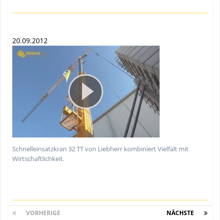
20.09.2012
Schnelleinsatzkran 32 TT von Liebherr kombiniert Vielfalt mit
Wirtschaftlichkeit.
VORHERIGE
Seite 1 von 5
NÄCHSTE