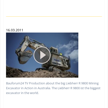
16.03.2011
Bauforum24 TV Production about the big Liebherr R 9800 Mining
Excavator in Action in Australia. The Liebherr R 9800 ist the biggest
excavator in the world.