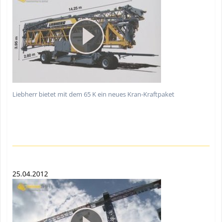
Liebherr bietet mit dem 65 K ein neues Kran-Kraftpaket
25.04.2012