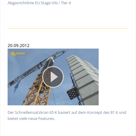
Abgasrichtlinie EU Stage IIIb / Tier 4
20.09.2012
Der Schnelleinsatzkran 65 K basiert auf dem Konzept des 81 K und
bietet viele neue Features.