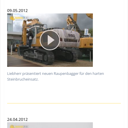
09.05.2012
Liebherr präsentiert neuen Raupenbagger für den harten
Steinbrucheinsatz.
24.04.2012