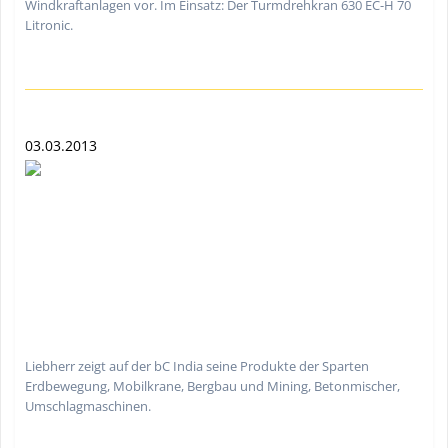
Windkraftanlagen vor. Im Einsatz: Der Turmdrehkran 630 EC-H 70
Litronic.
03.03.2013
Liebherr zeigt auf der bC India seine Produkte der Sparten
Erdbewegung, Mobilkrane, Bergbau und Mining, Betonmischer,
Umschlagmaschinen.