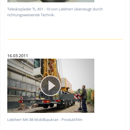
Teleskoplader TL 451 - 10 von Liebherr überzeugt durch
richtungsweisende Technik.
16.03.2011
Liebherr MK 88 Mobilbaukran - Produktfilm