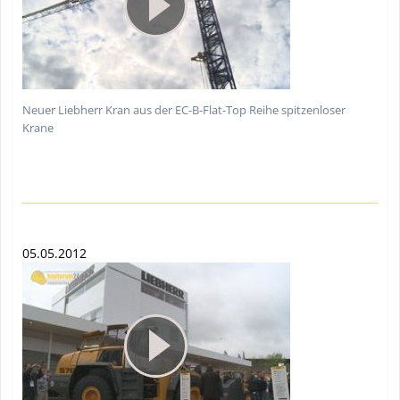
Neuer Liebherr Kran aus der EC-B-Flat-Top Reihe spitzenloser
Krane
05.05.2012