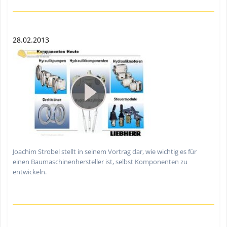
28.02.2013
Joachim Strobel stellt in seinem Vortrag dar, wie wichtig es für
einen Baumaschinenhersteller ist, selbst Komponenten zu
entwickeln.