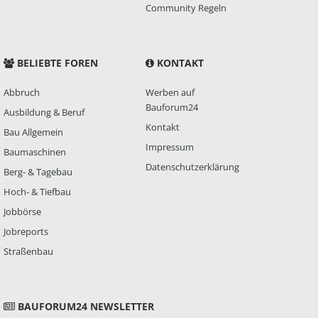
Community Regeln
BELIEBTE FOREN
KONTAKT
Abbruch
Werben auf
Bauforum24
Ausbildung & Beruf
Kontakt
Bau Allgemein
Impressum
Baumaschinen
Datenschutzerklärung
Berg- & Tagebau
Hoch- & Tiefbau
Jobbörse
Jobreports
Straßenbau
BAUFORUM24 NEWSLETTER