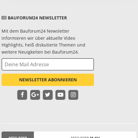
BAUFORUM24 NEWSLETTER
Mit dem Bauforum24 Newsletter
informieren wir über aktuelle Video
Highlights, heiß diskutierte Themen und
weitere Neuigkeiten bei Bauforum24.
NEWSLETTER ABONNIEREN
MITGLIEDER
MITGLIEDER
38.434