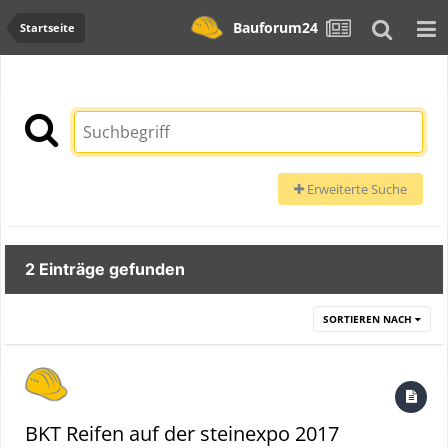
Bauforum24
Startseite
Erweiterte Suche
2 Einträge gefunden
SORTIEREN NACH
BKT Reifen auf der steinexpo 2017