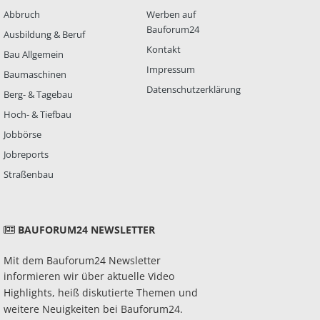
Abbruch
Werben auf
Bauforum24
Ausbildung & Beruf
Kontakt
Bau Allgemein
Impressum
Baumaschinen
Datenschutzerklärung
Berg- & Tagebau
Hoch- & Tiefbau
Jobbörse
Jobreports
Straßenbau
BAUFORUM24 NEWSLETTER
Mit dem Bauforum24 Newsletter
informieren wir über aktuelle Video
Highlights, heiß diskutierte Themen und
weitere Neuigkeiten bei Bauforum24.