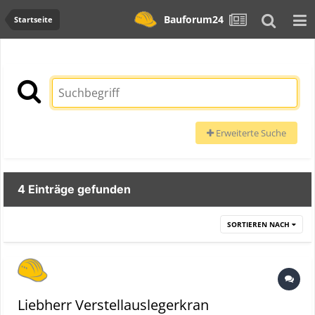
Bauforum24
Startseite
Erweiterte Suche
4 Einträge gefunden
SORTIEREN NACH
Liebherr Verstellauslegerkran