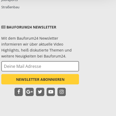
Straßenbau
BAUFORUM24 NEWSLETTER
Mit dem Bauforum24 Newsletter
informieren wir über aktuelle Video
Highlights, heiß diskutierte Themen und
weitere Neuigkeiten bei Bauforum24.
NEWSLETTER ABONNIEREN