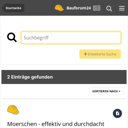
Bauforum24
Startseite
Erweiterte Suche
2 Einträge gefunden
SORTIEREN NACH
Moerschen - effektiv und durchdacht