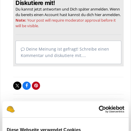
Diskutiere mit!
Du kannst jetzt antworten und Dich später anmelden. Wenn
du bereits einen Account hast kannst du dich hier
anmelden
.
Note:
Your post will require moderator approval before it
will be visible.
Deine Meinung ist gefragt! Schreibe einen
Kommentar und diskutiere mit....
Bauforum24 News melden
Diese Webseite verwendet Cookies