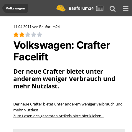
Bauforum24
Volkswagen
11.04.2011 von Bauforum24
Volkswagen: Crafter
Facelift
Der neue Crafter bietet unter
anderem weniger Verbrauch und
mehr Nutzlast.
Der neue Crafter bietet unter anderem weniger Verbrauch und
mehr Nutzlast.
Zum Lesen des gesamten Artikels bitte hier klicken...