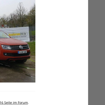
6 Seite im Forum
.