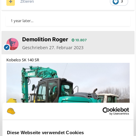
Zitieren
3
1 year later...
Demolition Roger
10.807
Geschrieben
27. Februar 2023
Kobelco SK 140 SR
Diese Webseite verwendet Cookies