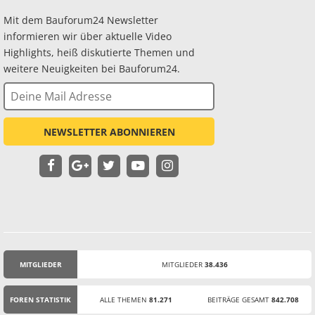
Mit dem Bauforum24 Newsletter
informieren wir über aktuelle Video
Highlights, heiß diskutierte Themen und
weitere Neuigkeiten bei Bauforum24.
NEWSLETTER ABONNIEREN
MITGLIEDER
MITGLIEDER
38.436
STATISTIK
FOREN STATISTIK
ALLE THEMEN
81.271
BEITRÄGE GESAMT
842.708