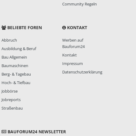
Community Regeln
BELIEBTE FOREN
KONTAKT
Abbruch
Werben auf
Bauforum24
Ausbildung & Beruf
Kontakt
Bau Allgemein
Impressum
Baumaschinen
Datenschutzerklärung
Berg- & Tagebau
Hoch- & Tiefbau
Jobbörse
Jobreports
Straßenbau
BAUFORUM24 NEWSLETTER