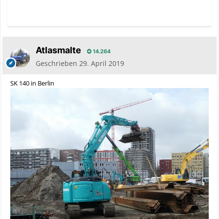
Atlasmalte
14.264
Geschrieben
29. April 2019
SK 140 in Berlin