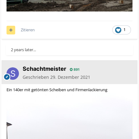
Zitieren
1
2 years later...
Schachtmeister
891
Geschrieben
29. Dezember 2021
Ein 140er mit getönten Scheiben und Firmenlackierung