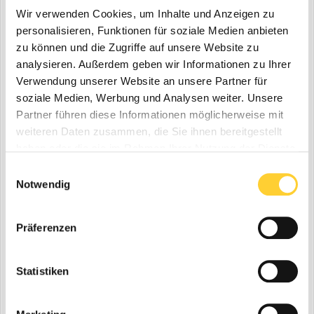
Wir verwenden Cookies, um Inhalte und Anzeigen zu
personalisieren, Funktionen für soziale Medien anbieten
zu können und die Zugriffe auf unsere Website zu
analysieren. Außerdem geben wir Informationen zu Ihrer
Verwendung unserer Website an unsere Partner für
soziale Medien, Werbung und Analysen weiter. Unsere
Partner führen diese Informationen möglicherweise mit
weiteren Daten zusammen, die Sie ihnen bereitgestellt
haben oder die sie im Rahmen Ihrer Nutzung der Dienste
gesammelt haben.
Einwilligungsauswahl
Notwendig
Präferenzen
Statistiken