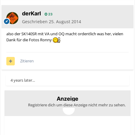
derKarl
23
Geschrieben
25. August 2014
also der SK140SR mit VA und OQ macht ordentlich was her, vielen
Dank für die Fotos Ronny
Zitieren
4 years later...
Anzeige
Registriere dich um diese Anzeige nicht mehr zu sehen.