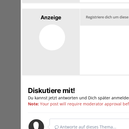
Anzeige
Registriere dich um diese
Diskutiere mit!
Du kannst jetzt antworten und Dich später anmelde
Note:
Your post will require moderator approval befor
Antworte auf dieses Thema...