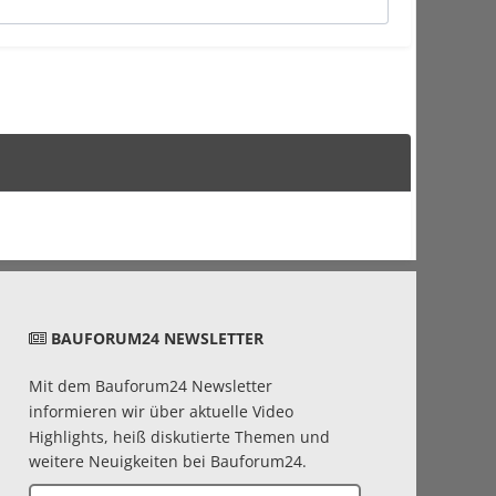
BAUFORUM24 NEWSLETTER
Mit dem Bauforum24 Newsletter
informieren wir über aktuelle Video
Highlights, heiß diskutierte Themen und
weitere Neuigkeiten bei Bauforum24.