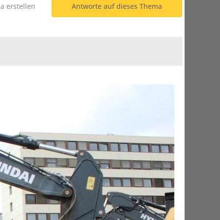
 erstellen
Antworte auf dieses Thema