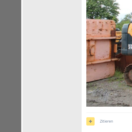
Zitieren