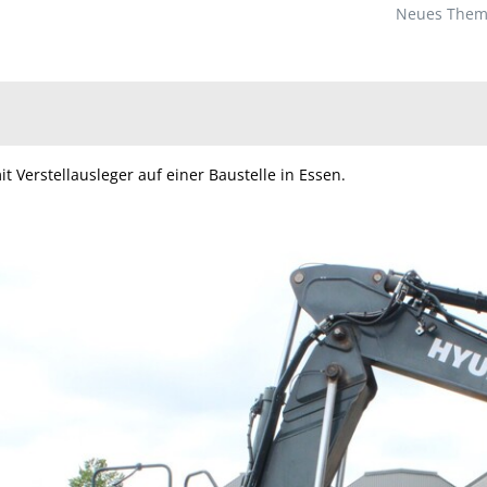
Neues Thema
t Verstellausleger auf einer Baustelle in Essen.