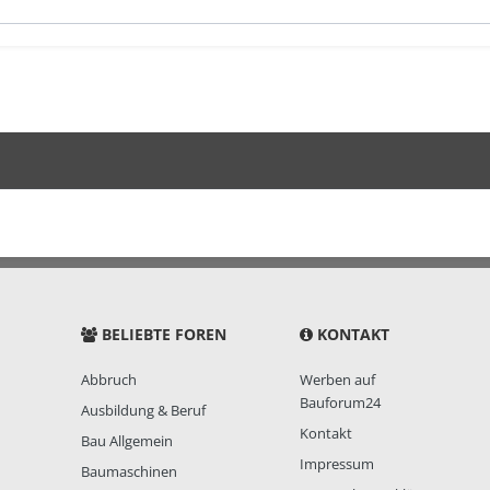
BELIEBTE FOREN
KONTAKT
Abbruch
Werben auf
Bauforum24
Ausbildung & Beruf
Kontakt
Bau Allgemein
Impressum
Baumaschinen