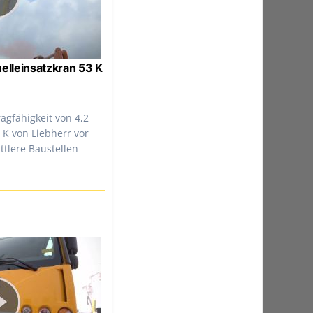
elleinsatzkran 53 K
agfähigkeit von 4,2
 K von Liebherr vor
ttlere Baustellen