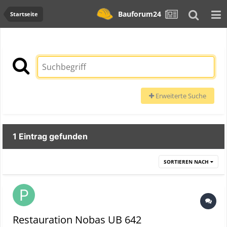
Bauforum24
Startseite
Erweiterte Suche
1 Eintrag gefunden
SORTIEREN NACH
Restauration Nobas UB 642