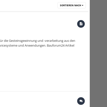
SORTIEREN NACH
für die Gesteinsgewinnung und -verarbeitung aus den
Servicesysteme und Anwendungen. Bauforum24 Artikel