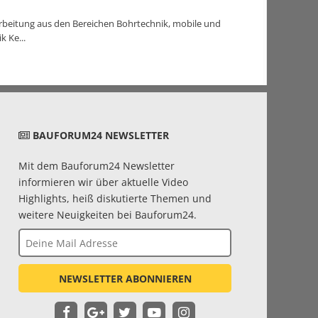
rbeitung aus den Bereichen Bohrtechnik, mobile und
 Ke...
BAUFORUM24 NEWSLETTER
Mit dem Bauforum24 Newsletter
informieren wir über aktuelle Video
Highlights, heiß diskutierte Themen und
weitere Neuigkeiten bei Bauforum24.
NEWSLETTER ABONNIEREN