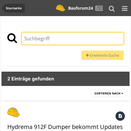
Bauforum24
Startseite
Erweiterte Suche
2 Einträge gefunden
SORTIEREN NACH
Hydrema 912F Dumper bekommt Updates