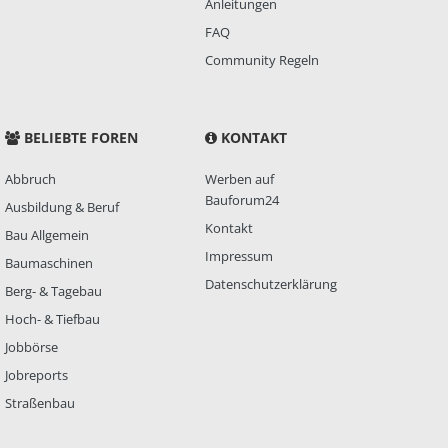
Anleitungen
FAQ
Community Regeln
BELIEBTE FOREN
KONTAKT
Abbruch
Werben auf
Bauforum24
Ausbildung & Beruf
Kontakt
Bau Allgemein
Impressum
Baumaschinen
Datenschutzerklärung
Berg- & Tagebau
Hoch- & Tiefbau
Jobbörse
Jobreports
Straßenbau