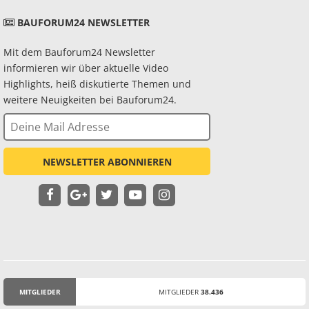
BAUFORUM24 NEWSLETTER
Mit dem Bauforum24 Newsletter
informieren wir über aktuelle Video
Highlights, heiß diskutierte Themen und
weitere Neuigkeiten bei Bauforum24.
NEWSLETTER ABONNIEREN
MITGLIEDER
MITGLIEDER
38.436