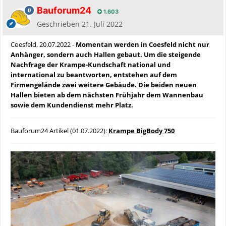
Bauforum24
1.603
Geschrieben
21. Juli 2022
Coesfeld, 20.07.2022 -
Momentan werden in Coesfeld nicht nur
Anhänger, sondern auch Hallen gebaut. Um die steigende
Nachfrage der Krampe-Kundschaft national und
international zu beantworten, entstehen auf dem
Firmengelände zwei weitere Gebäude. Die beiden neuen
Hallen bieten ab dem nächsten Frühjahr dem Wannenbau
sowie dem Kundendienst mehr Platz.
Bauforum24 Artikel (01.07.2022):
Krampe BigBody 750