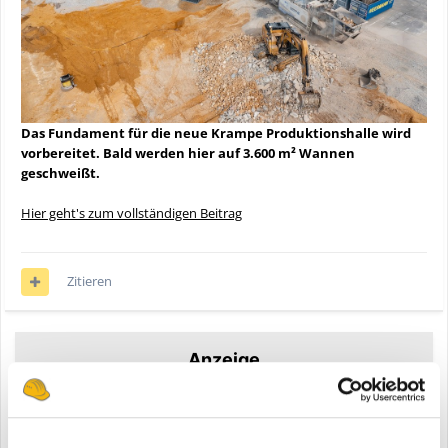
Das Fundament für die neue Krampe Produktionshalle wird
vorbereitet. Bald werden hier auf 3.600 m² Wannen
geschweißt.
Hier geht's zum vollständigen Beitrag
Zitieren
Anzeige
Registriere dich um diese Anzeige nicht mehr zu sehen.