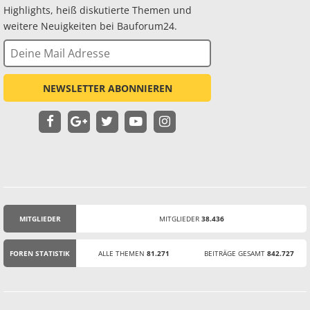
Highlights, heiß diskutierte Themen und
weitere Neuigkeiten bei Bauforum24.
NEWSLETTER ABONNIEREN
MITGLIEDER
MITGLIEDER
38.436
STATISTIK
FOREN STATISTIK
ALLE THEMEN
81.271
BEITRÄGE GESAMT
842.727