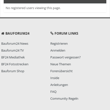
No registered users viewing this page.
BAUFORUM24
FORUM LINKS
Bauforum24 News
Registrieren
Bauforum24 TV
Anmelden
BF24 Mediathek
Passwort vergessen?
BF24 Fotostrecken
Neue Themen
Bauforum Shop
Forenübersicht
Inside
Anleitungen
FAQ
Community Regeln