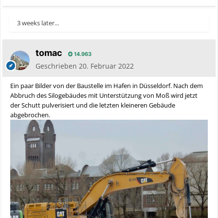
3 weeks later...
tomac
14.963
Geschrieben
20. Februar 2022
Ein paar Bilder von der Baustelle im Hafen in Düsseldorf. Nach dem
Abbruch des Silogebäudes mit Unterstützung von Moß wird jetzt
der Schutt pulverisiert und die letzten kleineren Gebäude
abgebrochen.