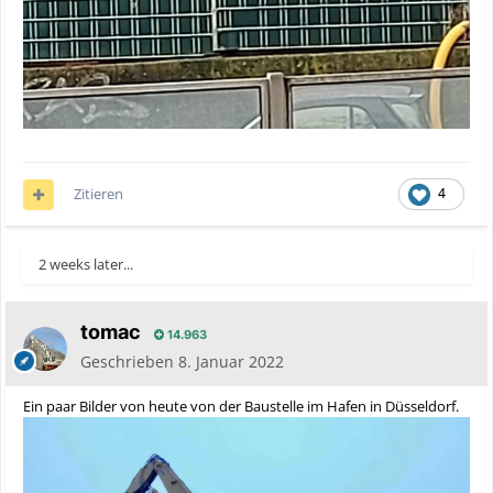
Zitieren
4
2 weeks later...
tomac
14.963
Geschrieben
8. Januar 2022
Ein paar Bilder von heute von der Baustelle im Hafen in Düsseldorf.