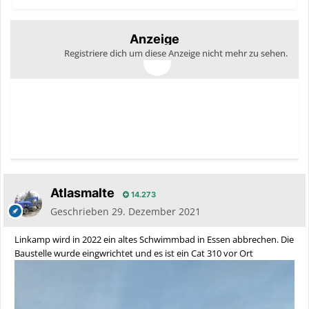
Anzeige
Registriere dich um diese Anzeige nicht mehr zu sehen.
Atlasmalte
14.273
Geschrieben
29. Dezember 2021
Linkamp wird in 2022 ein altes Schwimmbad in Essen abbrechen. Die
Baustelle wurde eingwrichtet und es ist ein Cat 310 vor Ort