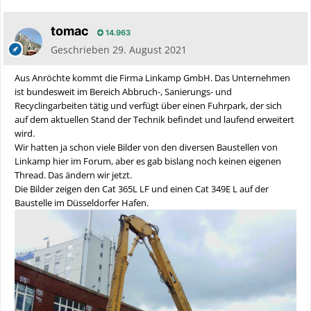
tomac
14.963
Geschrieben
29. August 2021
Aus Anröchte kommt die Firma Linkamp GmbH. Das Unternehmen
ist bundesweit im Bereich Abbruch-, Sanierungs- und
Recyclingarbeiten tätig und verfügt über einen Fuhrpark, der sich
auf dem aktuellen Stand der Technik befindet und laufend erweitert
wird.
Wir hatten ja schon viele Bilder von den diversen Baustellen von
Linkamp hier im Forum, aber es gab bislang noch keinen eigenen
Thread. Das ändern wir jetzt.
Die Bilder zeigen den Cat 365L LF und einen Cat 349E L auf der
Baustelle im Düsseldorfer Hafen.