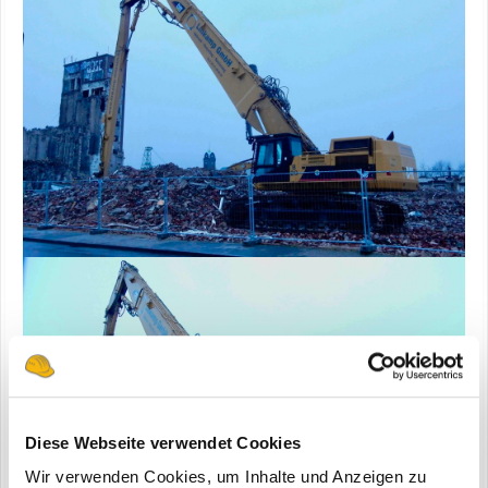
Diese Webseite verwendet Cookies
Wir verwenden Cookies, um Inhalte und Anzeigen zu