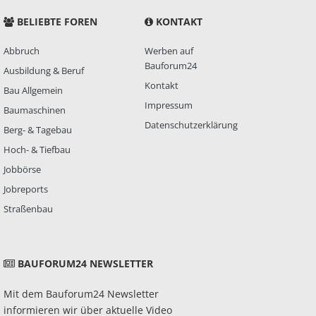
BELIEBTE FOREN
KONTAKT
Abbruch
Werben auf
Bauforum24
Ausbildung & Beruf
Kontakt
Bau Allgemein
Impressum
Baumaschinen
Datenschutzerklärung
Berg- & Tagebau
Hoch- & Tiefbau
Jobbörse
Jobreports
Straßenbau
BAUFORUM24 NEWSLETTER
Mit dem Bauforum24 Newsletter
informieren wir über aktuelle Video