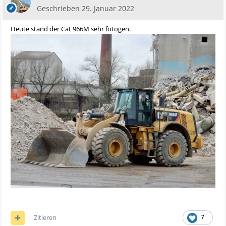
Geschrieben
29. Januar 2022
Heute stand der Cat 966M sehr fotogen.
Zitieren
7