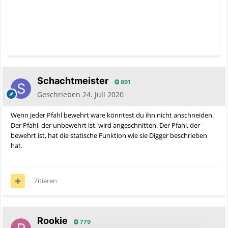
Schachtmeister
891
Geschrieben
24. Juli 2020
Wenn jeder Pfahl bewehrt wäre könntest du ihn nicht anschneiden.
Der Pfahl, der unbewehrt ist, wird angeschnitten. Der Pfahl, der
bewehrt ist, hat die statische Funktion wie sie Digger beschrieben
hat.
Zitieren
Rookie
779