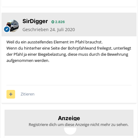
SirDigger
2.826
Geschrieben
24. Juli 2020
Weil du ein aussteifendes Element im Pfahl brauchst.
Wenn du hinterher eine Seite der Bohrpfahlwand freilegst, unterliegt
der Pfahl ja einer Biegebelastung, diese muss durch die Bewehrung
aufgenommen werden.
Zitieren
Anzeige
Registriere dich um diese Anzeige nicht mehr zu sehen.