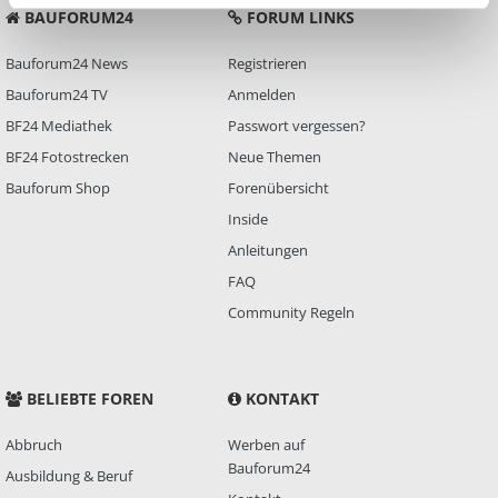
BAUFORUM24
FORUM LINKS
Bauforum24 News
Registrieren
Bauforum24 TV
Anmelden
BF24 Mediathek
Passwort vergessen?
BF24 Fotostrecken
Neue Themen
Bauforum Shop
Forenübersicht
Inside
Anleitungen
FAQ
Community Regeln
BELIEBTE FOREN
KONTAKT
Abbruch
Werben auf
Bauforum24
Ausbildung & Beruf