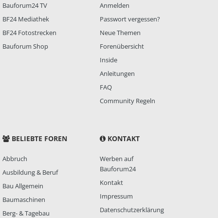
Bauforum24 TV
Anmelden
BF24 Mediathek
Passwort vergessen?
BF24 Fotostrecken
Neue Themen
Bauforum Shop
Forenübersicht
Inside
Anleitungen
FAQ
Community Regeln
BELIEBTE FOREN
KONTAKT
Abbruch
Werben auf
Bauforum24
Ausbildung & Beruf
Kontakt
Bau Allgemein
Impressum
Baumaschinen
Datenschutzerklärung
Berg- & Tagebau