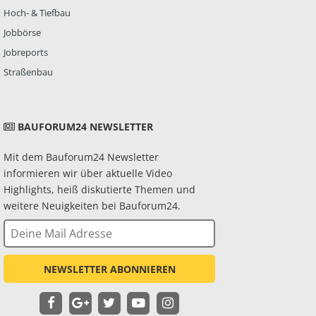
Hoch- & Tiefbau
Jobbörse
Jobreports
Straßenbau
BAUFORUM24 NEWSLETTER
Mit dem Bauforum24 Newsletter
informieren wir über aktuelle Video
Highlights, heiß diskutierte Themen und
weitere Neuigkeiten bei Bauforum24.
NEWSLETTER ABONNIEREN