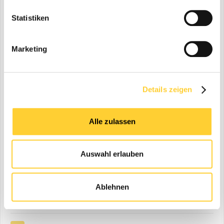
Statistiken
Marketing
Details zeigen
Alle zulassen
Auswahl erlauben
Ablehnen