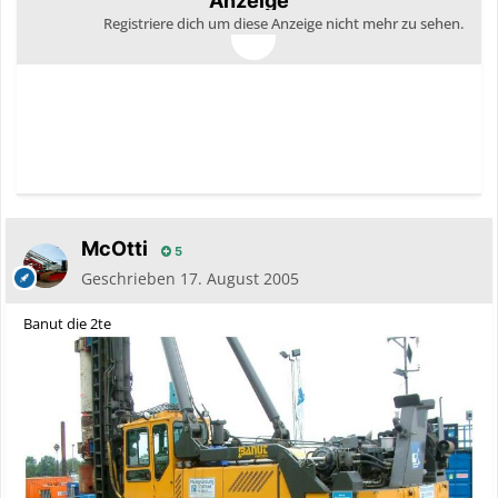
Anzeige
Registriere dich um diese Anzeige nicht mehr zu sehen.
McOtti
5
Geschrieben
17. August 2005
Banut die 2te