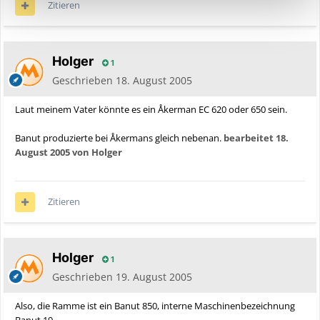
Zitieren
Holger
1
Geschrieben
18. August 2005
Laut meinem Vater könnte es ein Åkerman EC 620 oder 650 sein.
Banut produzierte bei Åkermans gleich nebenan.
bearbeitet
18.
August 2005
von Holger
Zitieren
Holger
1
Geschrieben
19. August 2005
Also, die Ramme ist ein Banut 850, interne Maschinenbezeichnung