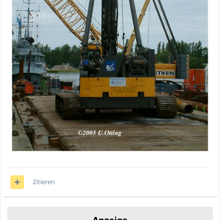
Zitieren