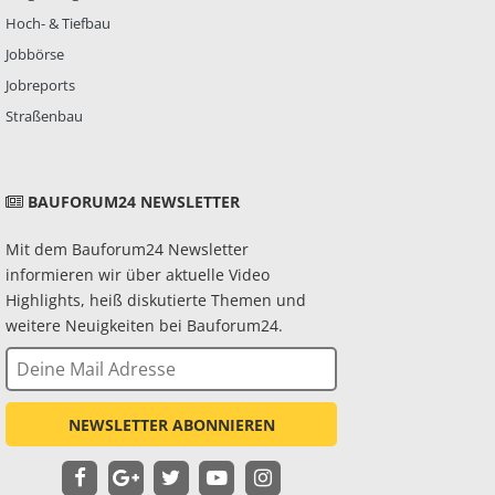
Hoch- & Tiefbau
Jobbörse
Jobreports
Straßenbau
BAUFORUM24 NEWSLETTER
Mit dem Bauforum24 Newsletter
informieren wir über aktuelle Video
Highlights, heiß diskutierte Themen und
weitere Neuigkeiten bei Bauforum24.
NEWSLETTER ABONNIEREN