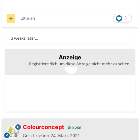
Zitieren
3
3 weeks later...
Anzeige
Registriere dich um diese Anzeige nicht mehr zu sehen.
Colourconcept
9.256
Geschrieben
24. März 2021