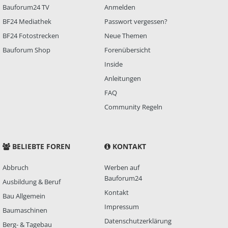
Bauforum24 TV
Anmelden
BF24 Mediathek
Passwort vergessen?
BF24 Fotostrecken
Neue Themen
Bauforum Shop
Forenübersicht
Inside
Anleitungen
FAQ
Community Regeln
BELIEBTE FOREN
KONTAKT
Abbruch
Werben auf
Bauforum24
Ausbildung & Beruf
Kontakt
Bau Allgemein
Impressum
Baumaschinen
Datenschutzerklärung
Berg- & Tagebau