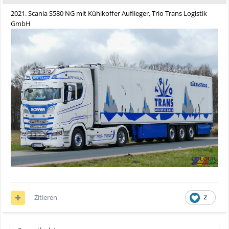
2021. Scania S580 NG mit Kühlkoffer Auflieger, Trio Trans Logistik
GmbH
Zitieren
2