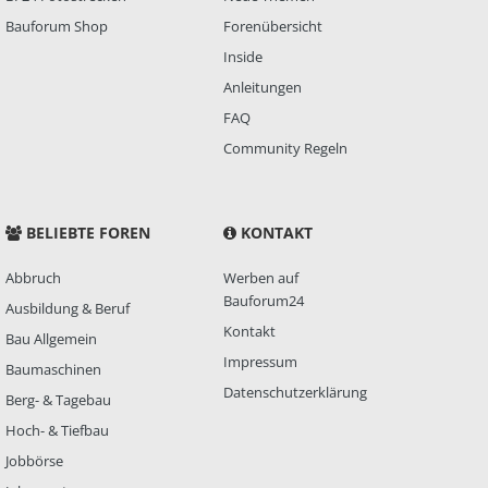
Bauforum Shop
Forenübersicht
Inside
Anleitungen
FAQ
Community Regeln
BELIEBTE FOREN
KONTAKT
Abbruch
Werben auf
Bauforum24
Ausbildung & Beruf
Kontakt
Bau Allgemein
Impressum
Baumaschinen
Datenschutzerklärung
Berg- & Tagebau
Hoch- & Tiefbau
Jobbörse