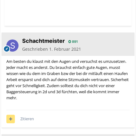
Schachtmeister
891
Geschrieben
1. Februar 2021
Am besten du klaust mit den Augen und versuchst es umzusetzen.
Jeder macht es anderst. Du brauchst einfach gute Augen, musst
wissen wie du dem im Graben bzw der bei dir mitläuft einen Haufen
Arbeit ersparst und dich auf deine Sitzmuskeln vertrauen. Sicherheit
geht vor Schnelligkeit. Zudem solltest du dich nicht vor einer
Baggersteuerung in 2d und 3d fürchten, weil die kommt immer
mehr.
Zitieren