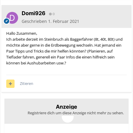
Domi926
0
Geschrieben
1. Februar 2021
Hallo Zusammen,
Ich arbeite derzeit im Steinbruch als Baggerfahrer (8t, 40t, 80t) und
möchte aber gerne in die Erdbewegung wechseln. Hat jemand ein
Paar Tipps und Tricks die mir helfen könnten? (Planieren, auf
Tieflader fahren, generell ein Paar Infos die einen hilfreich sein
können bei Aushubarbeiten usw.?
Zitieren
Anzeige
Registriere dich um diese Anzeige nicht mehr zu sehen.