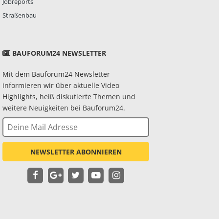
Jobreports
Straßenbau
BAUFORUM24 NEWSLETTER
Mit dem Bauforum24 Newsletter
informieren wir über aktuelle Video
Highlights, heiß diskutierte Themen und
weitere Neuigkeiten bei Bauforum24.
NEWSLETTER ABONNIEREN