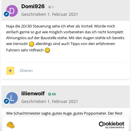
Domi926
0
Geschrieben
1. Februar 2021
Naja die 2D/3D Steuerung sehe ich eher als Vorteil. Würde mich
einfach gerne so gut wie möglich vorbereiten das ich nicht komplett
Ahnungslos auf der Baustelle stehe. Mit den Augen stehle ich bereits
wie Verrückt
allerdings sind auch Tipps von den erfahrenen
Fahrern sehr Hilfreich
Zitieren
lilienwolf
66
Geschrieben
1. Februar 2021
Wie Schachtmeister sagte, gutes Auge, gutes Poppometer. Der Rest
kommt.