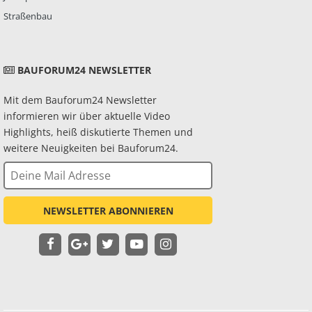
Straßenbau
BAUFORUM24 NEWSLETTER
Mit dem Bauforum24 Newsletter
informieren wir über aktuelle Video
Highlights, heiß diskutierte Themen und
weitere Neuigkeiten bei Bauforum24.
NEWSLETTER ABONNIEREN