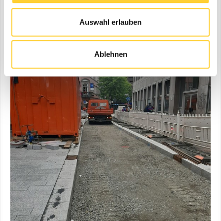
Auswahl erlauben
Ablehnen