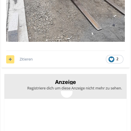
Zitieren
2
Anzeige
Registriere dich um diese Anzeige nicht mehr zu sehen.