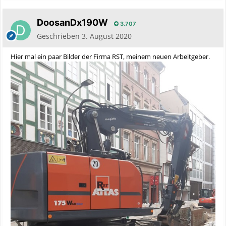
DoosanDx190W
3.707
Geschrieben
3. August 2020
Hier mal ein paar Bilder der Firma RST, meinem neuen Arbeitgeber.