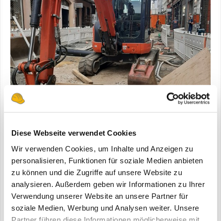
Diese Webseite verwendet Cookies
Wir verwenden Cookies, um Inhalte und Anzeigen zu
personalisieren, Funktionen für soziale Medien anbieten
zu können und die Zugriffe auf unsere Website zu
analysieren. Außerdem geben wir Informationen zu Ihrer
Verwendung unserer Website an unsere Partner für
soziale Medien, Werbung und Analysen weiter. Unsere
Partner führen diese Informationen möglicherweise mit