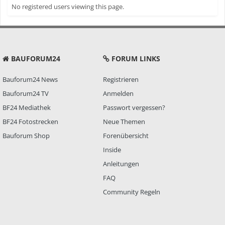
No registered users viewing this page.
BAUFORUM24
FORUM LINKS
Bauforum24 News
Registrieren
Bauforum24 TV
Anmelden
BF24 Mediathek
Passwort vergessen?
BF24 Fotostrecken
Neue Themen
Bauforum Shop
Forenübersicht
Inside
Anleitungen
FAQ
Community Regeln