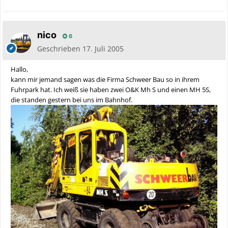
nico
6
Geschrieben
17. Juli 2005
Hallo,
kann mir jemand sagen was die Firma Schweer Bau so in ihrem
Fuhrpark hat. Ich weiß sie haben zwei O&K Mh S und einen MH 5S,
die standen gestern bei uns im Bahnhof.