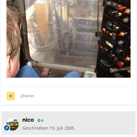
Zitieren
nico
6
Geschrieben
19. Juli 2005