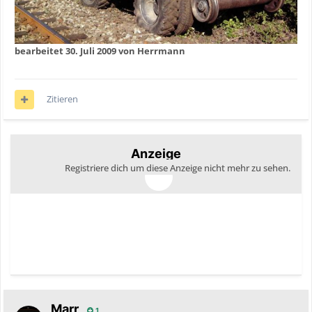
bearbeitet
30. Juli 2009
von Herrmann
Zitieren
Anzeige
Registriere dich um diese Anzeige nicht mehr zu sehen.
Marr
1