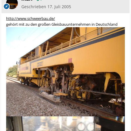
Geschrieben
17. Juli 2005
http://www.schweerbau.de/
gehört mit zu den großen Gleisbauunternehmen in Deutschland