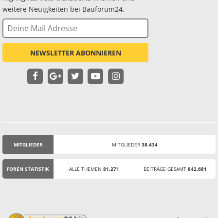
weitere Neuigkeiten bei Bauforum24.
NEWSLETTER ABONNIEREN
MITGLIEDER
MITGLIEDER
38.434
STATISTIK
FOREN STATISTIK
ALLE THEMEN
81.271
BEITRÄGE GESAMT
842.681