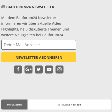
BAUFORUM24 NEWSLETTER
Mit dem Bauforum24 Newsletter
informieren wir über aktuelle Video
Highlights, heiß diskutierte Themen und
weitere Neuigkeiten bei Bauforum24.
NEWSLETTER ABONNIEREN
MITGLIEDER
MITGLIEDER
38.436