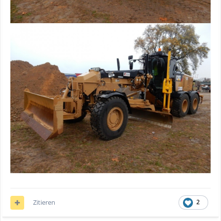
Zitieren
2