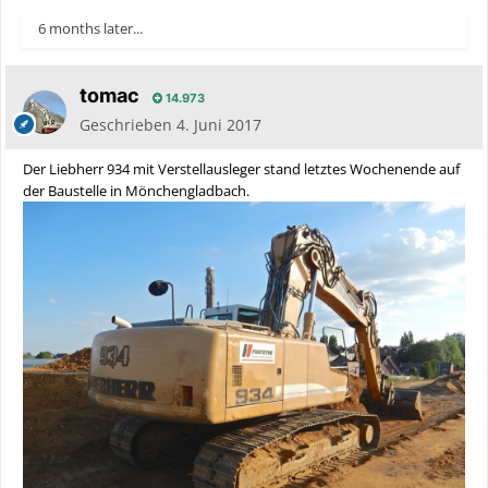
6 months later...
tomac
14.973
Geschrieben
4. Juni 2017
Der Liebherr 934 mit Verstellausleger stand letztes Wochenende auf
der Baustelle in Mönchengladbach.