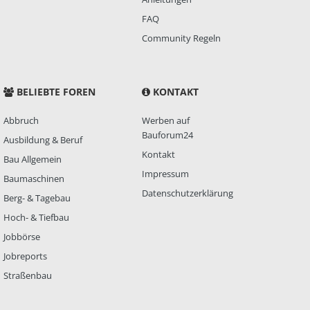
FAQ
Community Regeln
BELIEBTE FOREN
KONTAKT
Abbruch
Werben auf
Bauforum24
Ausbildung & Beruf
Kontakt
Bau Allgemein
Impressum
Baumaschinen
Datenschutzerklärung
Berg- & Tagebau
Hoch- & Tiefbau
Jobbörse
Jobreports
Straßenbau