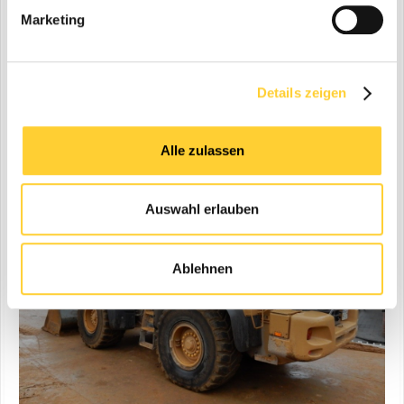
Marketing
Details zeigen
Alle zulassen
Auswahl erlauben
Ablehnen