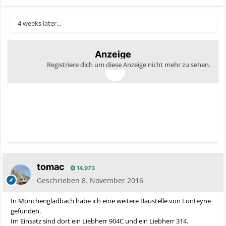
4 weeks later...
Anzeige
Registriere dich um diese Anzeige nicht mehr zu sehen.
tomac
14.973
Geschrieben
8. November 2016
In Mönchengladbach habe ich eine weitere Baustelle von Fonteyne
gefunden.
Im Einsatz sind dort ein Liebherr 904C und ein Liebherr 314.