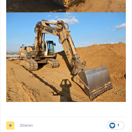
Zitieren
1