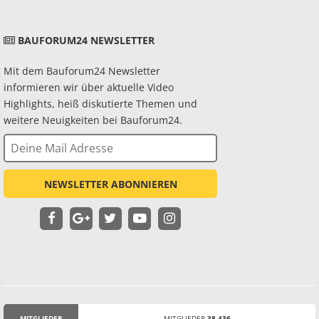
BAUFORUM24 NEWSLETTER
Mit dem Bauforum24 Newsletter
informieren wir über aktuelle Video
Highlights, heiß diskutierte Themen und
weitere Neuigkeiten bei Bauforum24.
NEWSLETTER ABONNIEREN
MITGLIEDER
MITGLIEDER
38.436