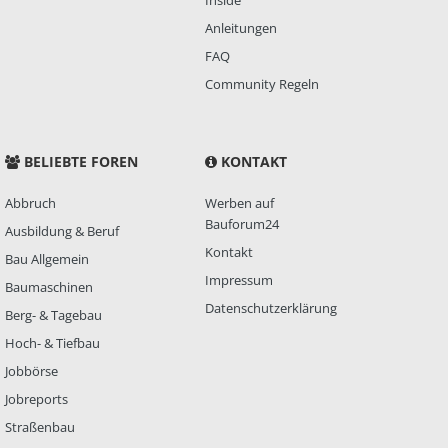
Inside
Anleitungen
FAQ
Community Regeln
BELIEBTE FOREN
KONTAKT
Abbruch
Werben auf
Bauforum24
Ausbildung & Beruf
Kontakt
Bau Allgemein
Impressum
Baumaschinen
Datenschutzerklärung
Berg- & Tagebau
Hoch- & Tiefbau
Jobbörse
Jobreports
Straßenbau