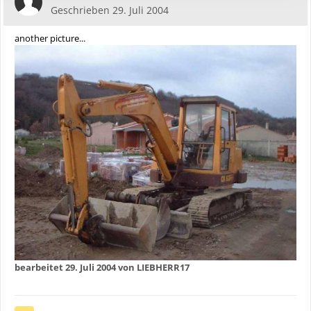
Geschrieben
29. Juli 2004
another picture...
bearbeitet
29. Juli 2004
von LIEBHERR17