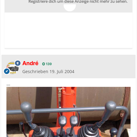
Registriere dich um diese Anzeige nicht mehr zu sehen.
André
139
Geschrieben
19. Juli 2004
....