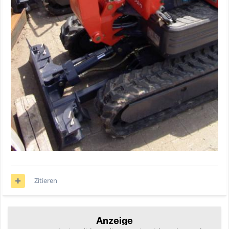
Zitieren
Anzeige